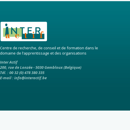
Centre de recherche, de conseil et de formation dans le
domaine de l’apprentissage et des organisations
Inter Actif
200, rue de Lonzée - 5030 Gembloux (Belgique)
Tél. : 00 32 (0) 478 380 335
E-mail :
info@interactif.be