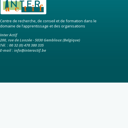
Centre de recherche, de conseil et de formation dans le
domaine de l’apprentissage et des organisations
Inter Actif
200, rue de Lonzée - 5030 Gembloux (Belgique)
Tél. : 00 32 (0) 478 380 335
E-mail :
info@interactif.be