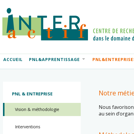
ACCUEIL
PNL&APPRENTISSAGE
PNL&ENTREPRISE
Notre méti
PNL & ENTREPRISE
Nous favorison
Vision & méthodologie
au sein d’organ
Interventions