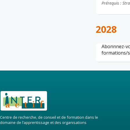
Prérequis : Str
2028
Abonnnez-vo
formations/s
Centre de recherche, de conseil et de formation dans le
domaine de l’apprentissage et des organisations