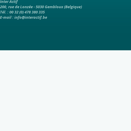
Inter Actif
200, rue de Lonzée - 5030 Gembloux (Belgique)
Tél. : 00 32 (0) 478 380 335
E-mail :
info@interactif.be