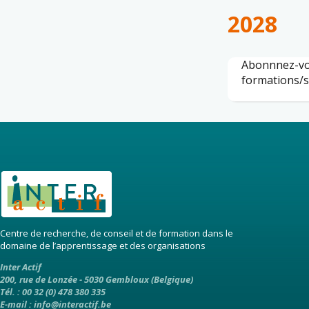
2028
Abonnnez-vo
formations/s
Centre de recherche, de conseil et de formation dans le
domaine de l’apprentissage et des organisations
Inter Actif
200, rue de Lonzée - 5030 Gembloux (Belgique)
Tél. : 00 32 (0) 478 380 335
E-mail :
info@interactif.be